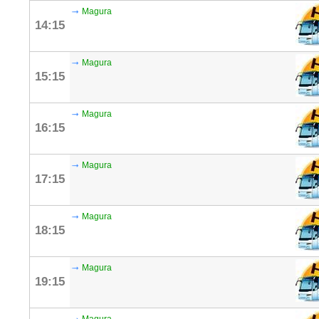
Magura
14:15
Magura
15:15
Magura
16:15
Magura
17:15
Magura
18:15
Magura
19:15