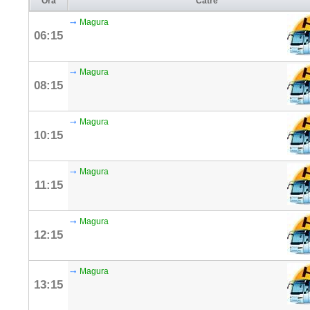
Ora
Către
Magura
06:15
Magura
08:15
Magura
10:15
Magura
11:15
Magura
12:15
Magura
13:15